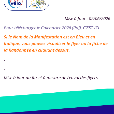
Mise à Jour : 02/06/2026
Pour télécharger le Calendrier 2026 (Pdf),
C’EST
ICI
Si le Nom de la Manifestation est en Bleu et en
Italique, vous pouvez visualiser le flyer ou la fiche de
la Randonnée en cliquant dessus.
.
.
Mise à jour au fur et à mesure de l’envoi des flyers