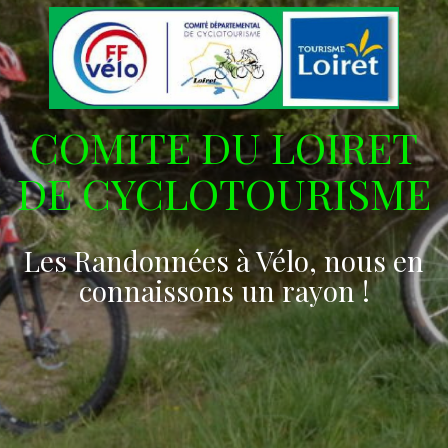
COMITE DU LOIRET
DE CYCLOTOURISME
Les Randonnées à Vélo, nous en
connaissons un rayon !