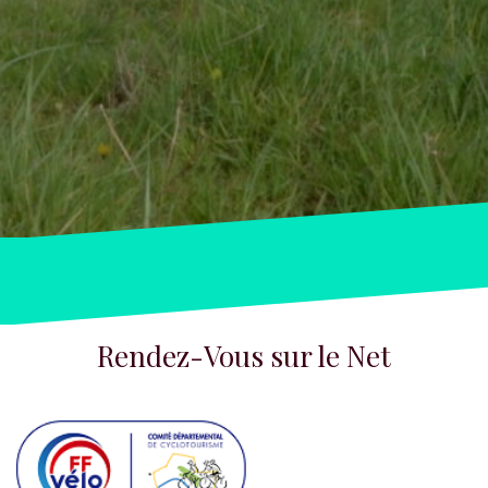
Rendez-Vous sur le Net