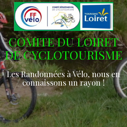
COMITE DU LOIRET
DE CYCLOTOURISME
Les Randonnées à Vélo, nous en
connaissons un rayon !