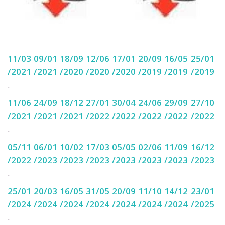
11/03
09/01
18/09
12/06
17/01
20/09
16/05
25/01
/2021
/2021
/2020
/2020
/2020
/2019
/2019
/2019
.
11/06
24/09
18/12
27/01
30/04
24/06
29/09
27/10
/2021
/2021
/2021
/2022
/2022
/2022
/2022
/2022
.
05/11
06/01
10/02
17/03
05/05
02/06
11/09
16/12
/2022
/2023
/2023
/2023
/2023
/2023
/2023
/2023
.
25/01
20/03
1
6/05
31/05
20/09
11/10
14/12
23/01
/2024
/2024
/2024
/2024
/2024
/2024
/2024
/2025
.