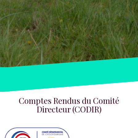
Comptes Rendus du Comité
Directeur (CODIR)