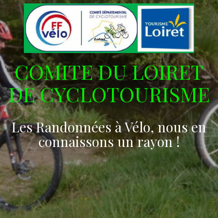
COMITE DU LOIRET
DE CYCLOTOURISME
Les Randonnées à Vélo, nous en
connaissons un rayon !