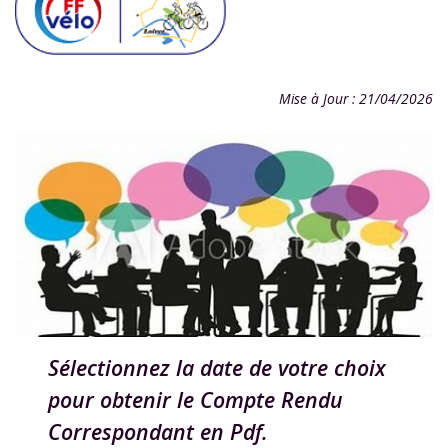
Mise à Jour : 21/04/2026
Sélectionnez la date de votre choix
pour obtenir le Compte Rendu
Correspondant en Pdf.