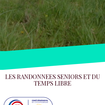
LES RANDONNEES SENIORS ET DU
TEMPS LIBRE