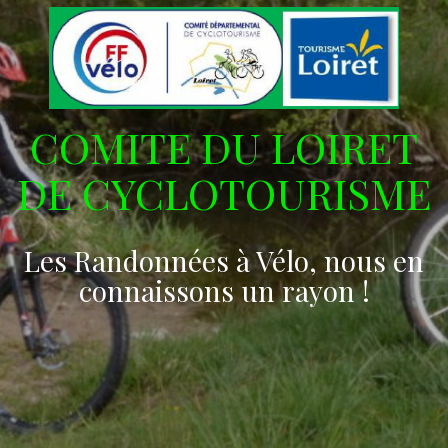
COMITE DU LOIRET
DE CYCLOTOURISME
Les Randonnées à Vélo, nous en
connaissons un rayon !