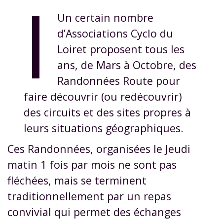
I
Un certain nombre
d’Associations Cyclo du
Loiret proposent tous les
ans, de Mars à Octobre, des
Randonnées Route pour
faire découvrir (ou redécouvrir)
des circuits et des sites propres à
leurs situations géographiques.
Ces Randonnées, organisées le Jeudi
matin 1 fois par mois ne sont pas
fléchées, mais se terminent
traditionnellement par un repas
convivial qui permet des échanges