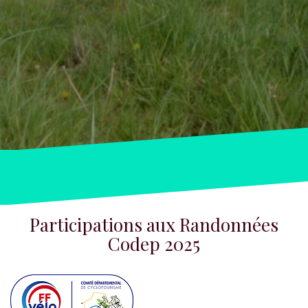
Participations aux Randonnées
Codep 2025