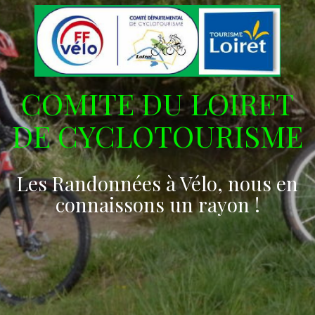
COMITE DU LOIRET
DE CYCLOTOURISME
Les Randonnées à Vélo, nous en
connaissons un rayon !