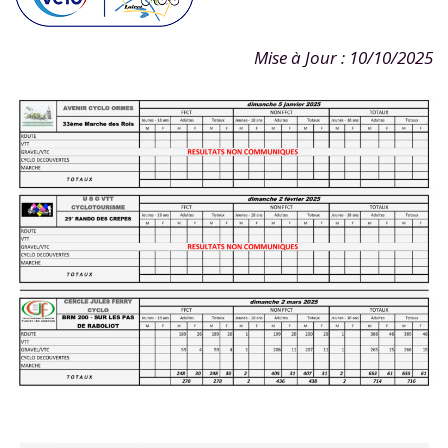
Mise à Jour : 10/10/2025