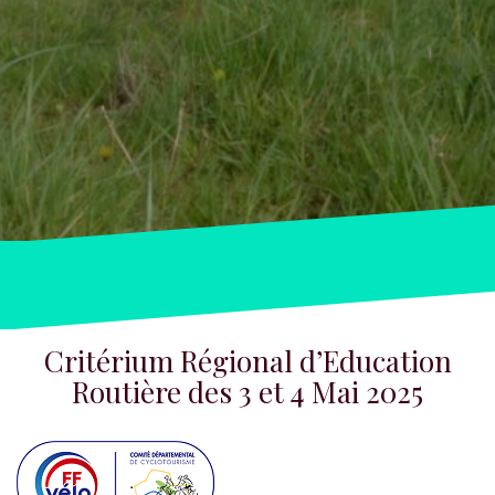
Critérium Régional d’Education
Routière des 3 et 4 Mai 2025