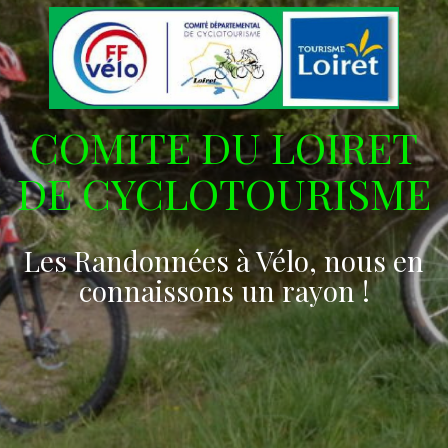
COMITE DU LOIRET
DE CYCLOTOURISME
Les Randonnées à Vélo, nous en
connaissons un rayon !