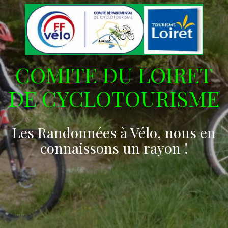
COMITE DU LOIRET
DE CYCLOTOURISME
Les Randonnées à Vélo, nous en
connaissons un rayon !