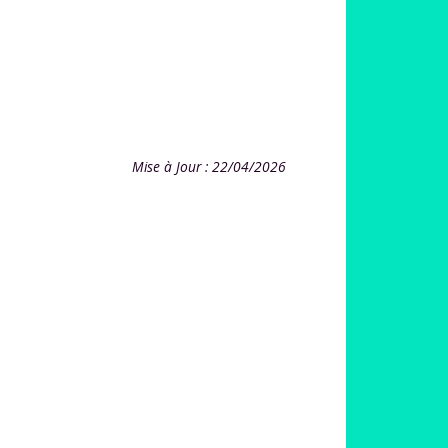
Mise à Jour : 22/04/2026