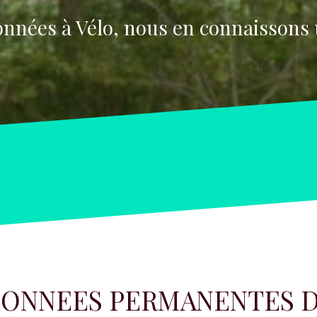
nnées à Vélo, nous en connaissons 
DONNEES PERMANENTES D