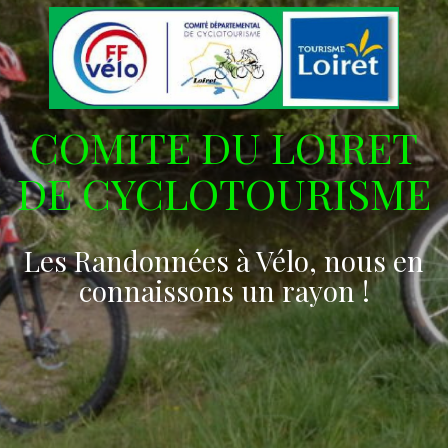
COMITE DU LOIRET
DE CYCLOTOURISME
Les Randonnées à Vélo, nous en
connaissons un rayon !