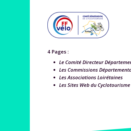
4 Pages :
Le Comité Directeur Départeme
Les Commissions Départementa
Les Associations Loirétaines
Les Sites Web du Cyclotourisme