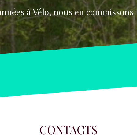
nnées à Vélo, nous en connaissons 
CONTACTS