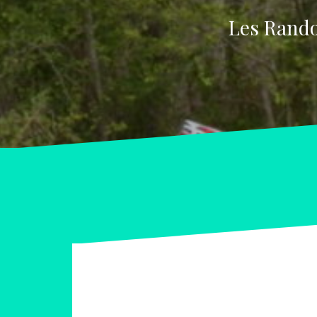
Les Rando